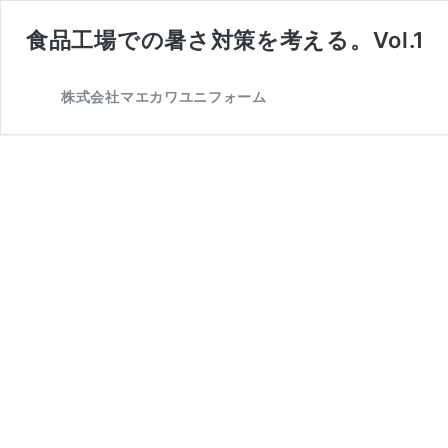
食品工場での暑さ対策を考える。Vol.1
株式会社マエカワユニフォーム