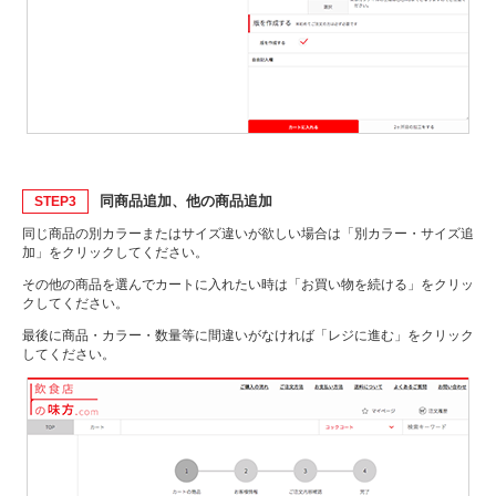
同商品追加、他の商品追加
STEP3
同じ商品の別カラーまたはサイズ違いが欲しい場合は「別カラー・サイズ追
加」をクリックしてください。
その他の商品を選んでカートに入れたい時は「お買い物を続ける」をクリッ
クしてください。
最後に商品・カラー・数量等に間違いがなければ「レジに進む」をクリック
してください。