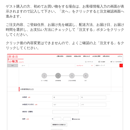
ゲスト購入の方、初めてお買い物をする場合は、お客様情報入力の画面が表
示されますので記入して下さい。「次へ」をクリックすると注文確認画面へ
進みます。
ご注文内容、ご登録住所、お届け先を確認し、配送方法、お届け日、お届け
時間を選択し、お支払い方法にチェックして「注文する」ボタンをクリック
してください。
クリック後の内容変更はできませんので、よくご確認の上「注文する」をク
リックしてください。