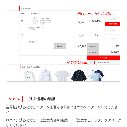
ご注文情報の確認
STEP4
会員登録済みの方はログイン画面が表示されますのでログインしてくださ
い。
ログイン済みの方は、ご注文内容を確認し、「注文する」ボタンをクリック
してください。