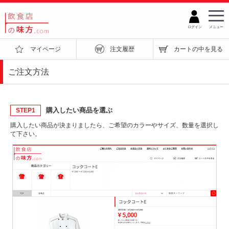
ログイン
メニュー
マイページ
注文履歴
カートの中を見る
ご注文方法
購入したい商品を選ぶ
STEP1
購入したい商品が決まりましたら、ご希望のカラーやサイズ、数量を選択し
て下さい。