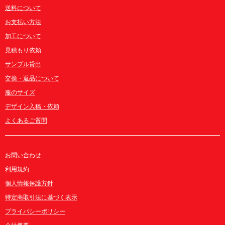
送料について
お支払い方法
加工について
見積もり依頼
サンプル貸出
交換・返品について
服のサイズ
デザイン入稿・依頼
よくあるご質問
お問い合わせ
利用規約
個人情報保護方針
特定商取引法に基づく表示
プライバシーポリシー