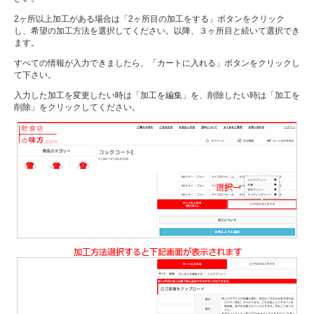
2ヶ所以上加工がある場合は「2ヶ所目の加工をする」ボタンをクリック
し、希望の加工方法を選択してください。以降、３ヶ所目と続いて選択でき
ます。
すべての情報が入力できましたら、「カートに入れる」ボタンをクリックし
て下さい。
入力した加工を変更したい時は「加工を編集」を、削除したい時は「加工を
削除」をクリックしてください。