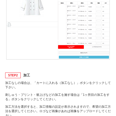
加工
STEP2
加工なしの場合は、「カートに入れる（加工なし）」ボタンをクリックして
下さい。
刺しゅう・プリント・裾上げなどの加工を施す場合は「1ヶ所目の加工をす
る」ボタンをクリックしてください。
加工方法を選択すると、加工情報の設定が表示されますので、希望の加工方
法を選択してください。ロゴなど画像があれば画像をアップロードしてくだ
さい。