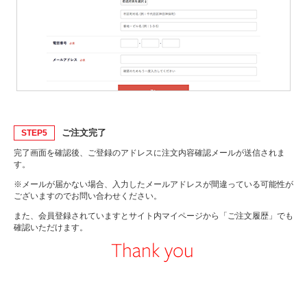
ご注文完了
STEP5
完了画面を確認後、ご登録のアドレスに注文内容確認メールが送信されま
す。
※メールが届かない場合、入力したメールアドレスが間違っている可能性が
ございますのでお問い合わせください。
また、会員登録されていますとサイト内マイページから「ご注文履歴」でも
確認いただけます。