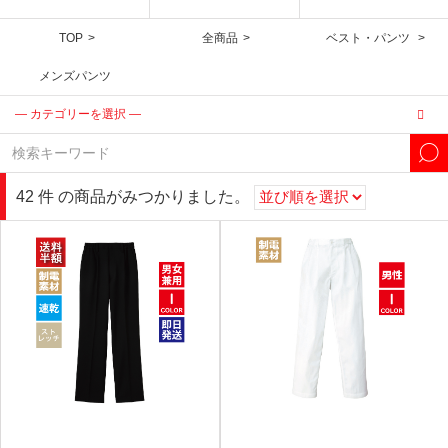
TOP
全商品
ベスト・パンツ
メンズパンツ
42
件
の商品がみつかりました。