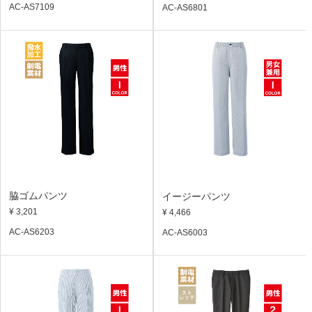
AC-AS7109
AC-AS6801
脇ゴムパンツ
イージーパンツ
¥ 3,201
¥ 4,466
AC-AS6203
AC-AS6003